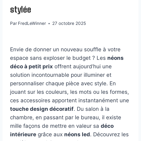
stylée
Par
FredLeWinner
27 octobre 2025
Envie de donner un nouveau souffle à votre
espace sans exploser le budget ? Les
néons
déco à petit prix
offrent aujourd’hui une
solution incontournable pour illuminer et
personnaliser chaque pièce avec style. En
jouant sur les couleurs, les mots ou les formes,
ces accessoires apportent instantanément une
touche design décoratif
. Du salon à la
chambre, en passant par le bureau, il existe
mille façons de mettre en valeur sa
déco
intérieure
grâce aux
néons led
. Découvrez les