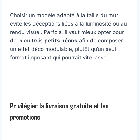
Choisir un modèle adapté à la taille du mur
évite les déceptions liées à la luminosité ou au
rendu visuel. Parfois, il vaut mieux opter pour
deux ou trois
petits néons
afin de composer
un effet déco modulable, plutôt qu’un seul
format imposant qui pourrait vite lasser.
Privilégier la livraison gratuite et les
promotions