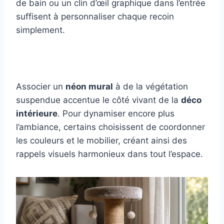
de bain ou un clin d’œil graphique dans l’entrée
suffisent à personnaliser chaque recoin
simplement.
Associer un
néon mural
à de la végétation
suspendue accentue le côté vivant de la
déco
intérieure
. Pour dynamiser encore plus
l’ambiance, certains choisissent de coordonner
les couleurs et le mobilier, créant ainsi des
rappels visuels harmonieux dans tout l’espace.