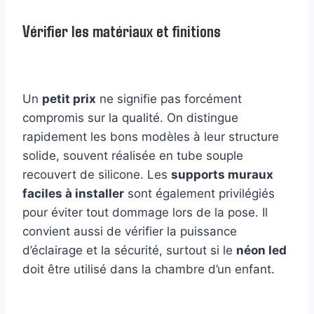
Vérifier les matériaux et finitions
Un
petit prix
ne signifie pas forcément
compromis sur la qualité. On distingue
rapidement les bons modèles à leur structure
solide, souvent réalisée en tube souple
recouvert de silicone. Les
supports muraux
faciles à installer
sont également privilégiés
pour éviter tout dommage lors de la pose. Il
convient aussi de vérifier la puissance
d’éclairage et la sécurité, surtout si le
néon led
doit être utilisé dans la chambre d’un enfant.