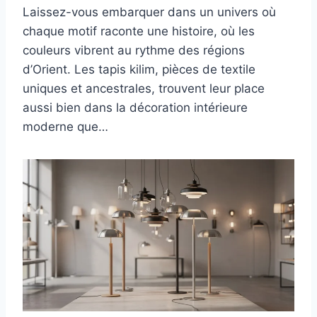
Laissez-vous embarquer dans un univers où
chaque motif raconte une histoire, où les
couleurs vibrent au rythme des régions
d’Orient. Les tapis kilim, pièces de textile
uniques et ancestrales, trouvent leur place
aussi bien dans la décoration intérieure
moderne que…