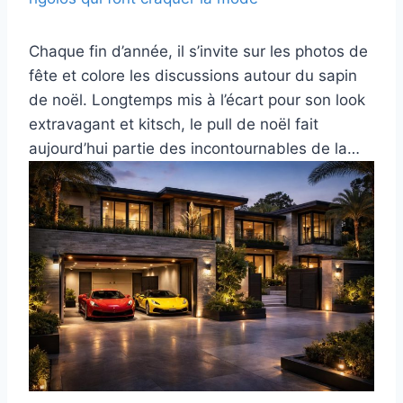
Chaque fin d’année, il s’invite sur les photos de
fête et colore les discussions autour du sapin
de noël. Longtemps mis à l’écart pour son look
extravagant et kitsch, le pull de noël fait
aujourd’hui partie des incontournables de la…