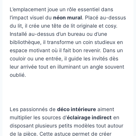
L’emplacement joue un rôle essentiel dans
l’impact visuel du
néon mural
. Placé au-dessus
du lit, il crée une tête de lit originale et cosy.
Installé au-dessus d’un bureau ou d’une
bibliothèque, il transforme un coin studieux en
espace motivant où il fait bon revenir. Dans un
couloir ou une entrée, il guide les invités dès
leur arrivée tout en illuminant un angle souvent
oublié.
Les passionnés de
déco intérieure
aiment
multiplier les sources d’
éclairage indirect
en
disposant plusieurs petits modèles tout autour
de la pièce. Cette astuce permet de créer