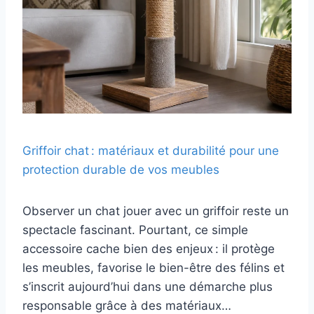
Griffoir chat : matériaux et durabilité pour une
protection durable de vos meubles
Observer un chat jouer avec un griffoir reste un
spectacle fascinant. Pourtant, ce simple
accessoire cache bien des enjeux : il protège
les meubles, favorise le bien-être des félins et
s’inscrit aujourd’hui dans une démarche plus
responsable grâce à des matériaux…