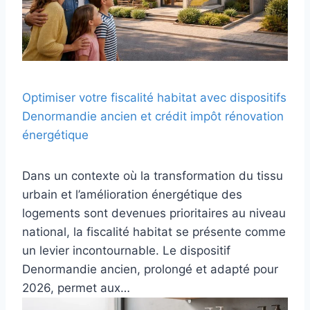
Optimiser votre fiscalité habitat avec dispositifs
Denormandie ancien et crédit impôt rénovation
énergétique
Dans un contexte où la transformation du tissu
urbain et l’amélioration énergétique des
logements sont devenues prioritaires au niveau
national, la fiscalité habitat se présente comme
un levier incontournable. Le dispositif
Denormandie ancien, prolongé et adapté pour
2026, permet aux…