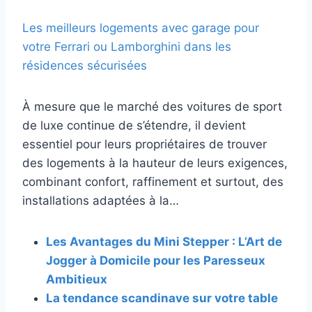
Les meilleurs logements avec garage pour
votre Ferrari ou Lamborghini dans les
résidences sécurisées
À mesure que le marché des voitures de sport
de luxe continue de s’étendre, il devient
essentiel pour leurs propriétaires de trouver
des logements à la hauteur de leurs exigences,
combinant confort, raffinement et surtout, des
installations adaptées à la…
Les Avantages du Mini Stepper : L’Art de
Jogger à Domicile pour les Paresseux
Ambitieux
La tendance scandinave sur votre table