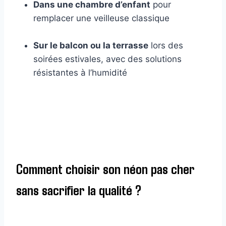
Dans une chambre d’enfant
pour
remplacer une veilleuse classique
Sur le balcon ou la terrasse
lors des
soirées estivales, avec des solutions
résistantes à l’humidité
Comment choisir son néon pas cher
sans sacrifier la qualité ?