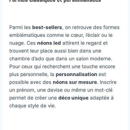
Parmi les
best-sellers
, on retrouve des formes
emblématiques comme le cœur, l’éclair ou le
nuage. Ces
néons led
attirent le regard et
trouvent leur place aussi bien dans une
chambre d’ado que dans un salon moderne.
Pour ceux qui recherchent une touche encore
plus personnelle, la
personnalisation
est
possible avec des
néons sur mesure
. Inscrire
un prénom, une devise ou même un mot-clé
permet de créer une
déco unique
adaptée à
chaque style de vie.