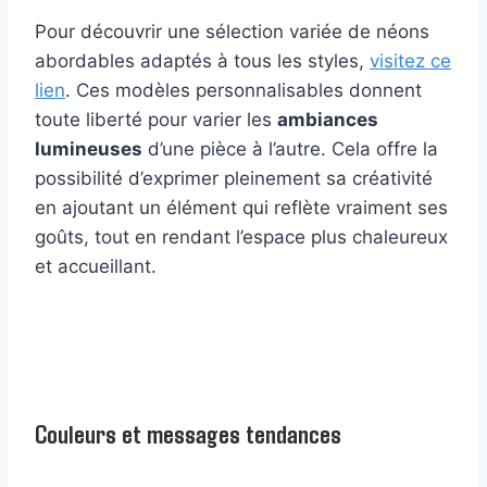
Pour découvrir une sélection variée de néons
abordables adaptés à tous les styles,
visitez ce
lien
. Ces modèles personnalisables donnent
toute liberté pour varier les
ambiances
lumineuses
d’une pièce à l’autre. Cela offre la
possibilité d’exprimer pleinement sa créativité
en ajoutant un élément qui reflète vraiment ses
goûts, tout en rendant l’espace plus chaleureux
et accueillant.
Couleurs et messages tendances