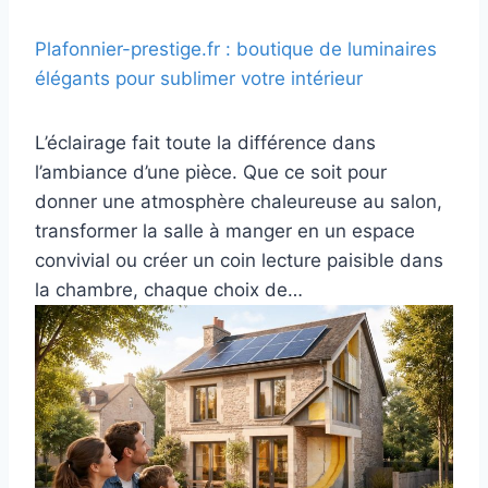
Plafonnier-prestige.fr : boutique de luminaires
élégants pour sublimer votre intérieur
L’éclairage fait toute la différence dans
l’ambiance d’une pièce. Que ce soit pour
donner une atmosphère chaleureuse au salon,
transformer la salle à manger en un espace
convivial ou créer un coin lecture paisible dans
la chambre, chaque choix de…