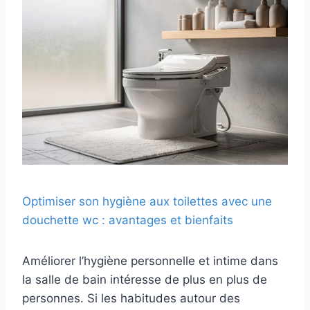
Optimiser son hygiène aux toilettes avec une
douchette wc : avantages et bienfaits
Améliorer l’hygiène personnelle et intime dans
la salle de bain intéresse de plus en plus de
personnes. Si les habitudes autour des