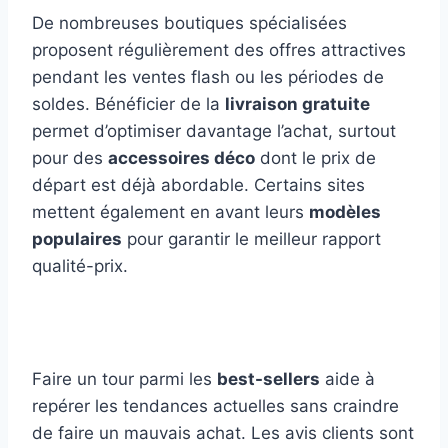
De nombreuses boutiques spécialisées
proposent régulièrement des offres attractives
pendant les ventes flash ou les périodes de
soldes. Bénéficier de la
livraison gratuite
permet d’optimiser davantage l’achat, surtout
pour des
accessoires déco
dont le prix de
départ est déjà abordable. Certains sites
mettent également en avant leurs
modèles
populaires
pour garantir le meilleur rapport
qualité-prix.
Faire un tour parmi les
best-sellers
aide à
repérer les tendances actuelles sans craindre
de faire un mauvais achat. Les avis clients sont