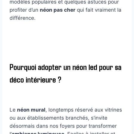
modèles populaires et quelques astuces pour
profiter d’un
néon pas cher
qui fait vraiment la
différence.
Pourquoi adopter un néon led pour sa
déco intérieure ?
Le
néon mural
, longtemps réservé aux vitrines
ou aux établissements branchés, s’invite
désormais dans nos foyers pour transformer