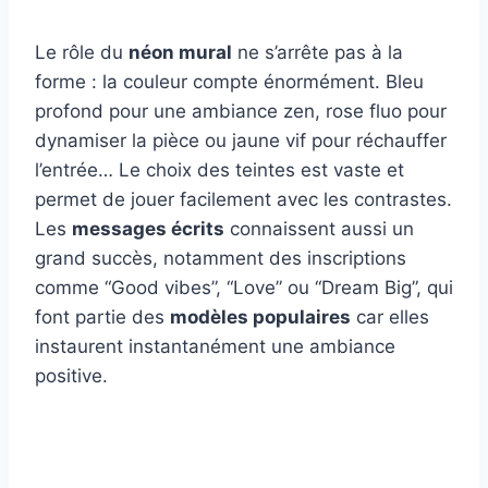
Le rôle du
néon mural
ne s’arrête pas à la
forme : la couleur compte énormément. Bleu
profond pour une ambiance zen, rose fluo pour
dynamiser la pièce ou jaune vif pour réchauffer
l’entrée… Le choix des teintes est vaste et
permet de jouer facilement avec les contrastes.
Les
messages écrits
connaissent aussi un
grand succès, notamment des inscriptions
comme “Good vibes”, “Love” ou “Dream Big”, qui
font partie des
modèles populaires
car elles
instaurent instantanément une ambiance
positive.