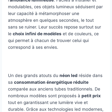
l’
ambiance lumineuse
. Faciles à installer et
modulables, ces objets lumineux séduisent par
leur capacité à métamorphoser une
atmosphère en quelques secondes, le tout
sans se ruiner. Leur succès repose surtout sur
le
choix infini de modèles
et de couleurs, ce
qui permet à chacun de trouver celui qui
correspond à ses envies.
Un des grands atouts du
néon led
réside dans
sa
consommation énergétique réduite
comparée aux anciens tubes traditionnels. De
nombreux modèles sont proposés à
petit prix
tout en garantissant une lumière vive et
durable. Grâce aux technologies led modernes,