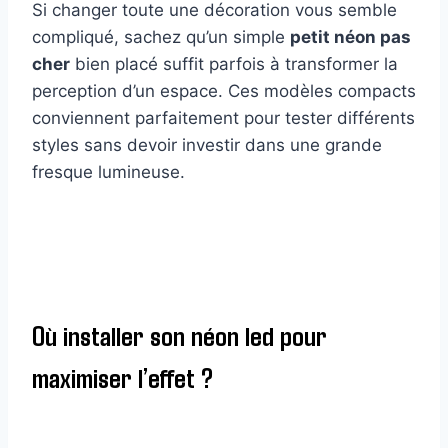
Si changer toute une décoration vous semble
compliqué, sachez qu’un simple
petit néon pas
cher
bien placé suffit parfois à transformer la
perception d’un espace. Ces modèles compacts
conviennent parfaitement pour tester différents
styles sans devoir investir dans une grande
fresque lumineuse.
Où installer son néon led pour
maximiser l’effet ?