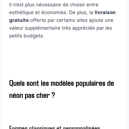
il n’est plus nécessaire de choisir entre
esthétique et économies. De plus, la
livraison
gratuite
offerte par certains sites ajoute une
valeur supplémentaire très appréciée par les
petits budgets.
Quels sont les modèles populaires de
néon pas cher ?
Formes classiques et personnalisées