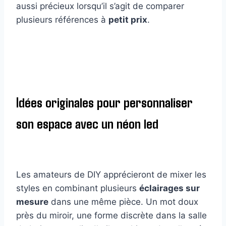
aussi précieux lorsqu’il s’agit de comparer
plusieurs références à
petit prix
.
Idées originales pour personnaliser
son espace avec un néon led
Les amateurs de DIY apprécieront de mixer les
styles en combinant plusieurs
éclairages sur
mesure
dans une même pièce. Un mot doux
près du miroir, une forme discrète dans la salle