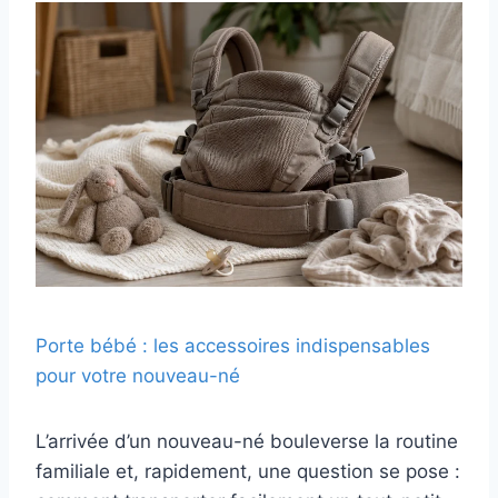
Porte bébé : les accessoires indispensables
pour votre nouveau-né
L’arrivée d’un nouveau-né bouleverse la routine
familiale et, rapidement, une question se pose :