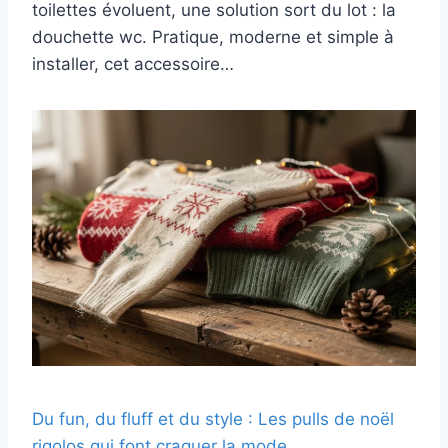
toilettes évoluent, une solution sort du lot : la
douchette wc. Pratique, moderne et simple à
installer, cet accessoire…
Du fun, du fluff et du style : Les pulls de noël
rigolos qui font craquer la mode