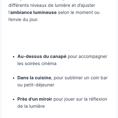
différents niveaux de lumière et d’ajuster
l’
ambiance lumineuse
selon le moment ou
l’envie du jour.
Au-dessus du canapé
pour accompagner
les soirées cinéma
Dans la cuisine
, pour sublimer un coin bar
ou petit-déjeuner
Près d’un miroir
pour jouer sur la réflexion
de la lumière