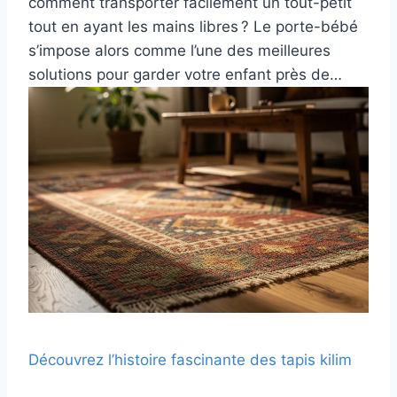
comment transporter facilement un tout-petit
tout en ayant les mains libres ? Le porte-bébé
s’impose alors comme l’une des meilleures
solutions pour garder votre enfant près de…
Découvrez l’histoire fascinante des tapis kilim