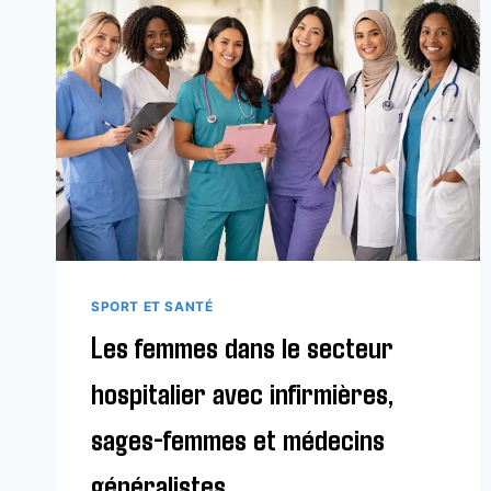
SPORT ET SANTÉ
Les femmes dans le secteur
hospitalier avec infirmières,
sages-femmes et médecins
généralistes