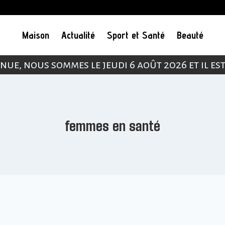
Maison
Actualité
Sport et Santé
Beauté
nue, nous sommes le jeudi 6 août 2026 et il es
femmes en santé