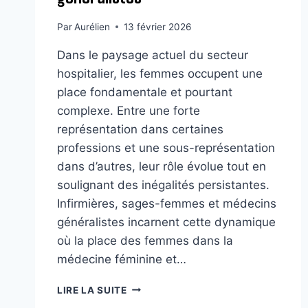
Par
Aurélien
13 février 2026
Dans le paysage actuel du secteur
hospitalier, les femmes occupent une
place fondamentale et pourtant
complexe. Entre une forte
représentation dans certaines
professions et une sous-représentation
dans d’autres, leur rôle évolue tout en
soulignant des inégalités persistantes.
Infirmières, sages-femmes et médecins
généralistes incarnent cette dynamique
où la place des femmes dans la
médecine féminine et…
LES
LIRE LA SUITE
FEMMES