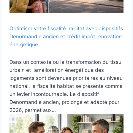
Optimiser votre fiscalité habitat avec dispositifs
Denormandie ancien et crédit impôt rénovation
énergétique
Dans un contexte où la transformation du tissu
urbain et l’amélioration énergétique des
logements sont devenues prioritaires au niveau
national, la fiscalité habitat se présente comme
un levier incontournable. Le dispositif
Denormandie ancien, prolongé et adapté pour
2026, permet aux…