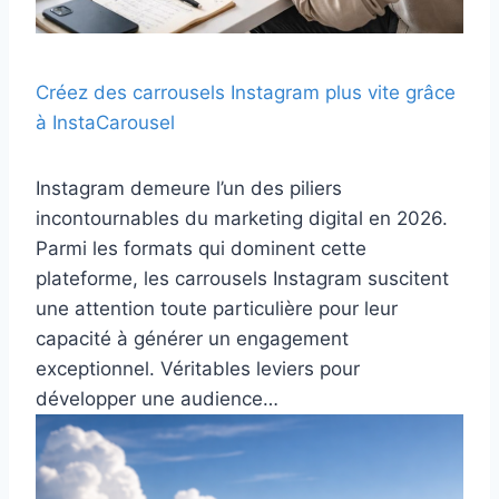
Créez des carrousels Instagram plus vite grâce
à InstaCarousel
Instagram demeure l’un des piliers
incontournables du marketing digital en 2026.
Parmi les formats qui dominent cette
plateforme, les carrousels Instagram suscitent
une attention toute particulière pour leur
capacité à générer un engagement
exceptionnel. Véritables leviers pour
développer une audience…