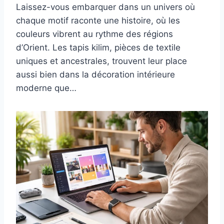
Laissez-vous embarquer dans un univers où
chaque motif raconte une histoire, où les
couleurs vibrent au rythme des régions
d’Orient. Les tapis kilim, pièces de textile
uniques et ancestrales, trouvent leur place
aussi bien dans la décoration intérieure
moderne que…