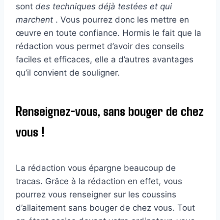
sont
des techniques déjà testées et qui
marchent
. Vous pourrez donc les mettre en
œuvre en toute confiance. Hormis le fait que la
rédaction vous permet d’avoir des conseils
faciles et efficaces, elle a d’autres avantages
qu’il convient de souligner.
Renseignez-vous, sans bouger de chez
vous !
La rédaction vous épargne beaucoup de
tracas. Grâce à la rédaction en effet, vous
pourrez vous renseigner sur les coussins
d’allaitement sans bouger de chez vous. Tout