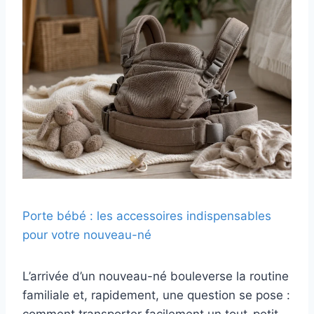
Porte bébé : les accessoires indispensables
pour votre nouveau-né
L’arrivée d’un nouveau-né bouleverse la routine
familiale et, rapidement, une question se pose :