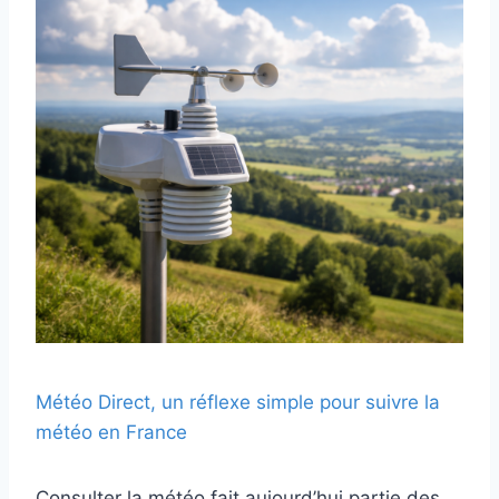
Météo Direct, un réflexe simple pour suivre la
météo en France
Consulter la météo fait aujourd’hui partie des