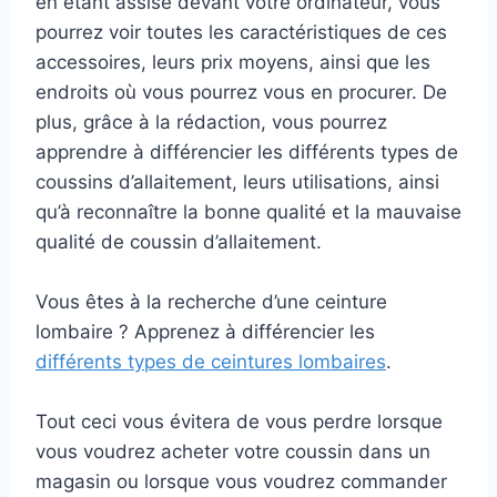
en étant assise devant votre ordinateur, vous
pourrez voir toutes les caractéristiques de ces
accessoires, leurs prix moyens, ainsi que les
endroits où vous pourrez vous en procurer. De
plus, grâce à la rédaction, vous pourrez
apprendre à différencier les différents types de
coussins d’allaitement, leurs utilisations, ainsi
qu’à reconnaître la bonne qualité et la mauvaise
qualité de coussin d’allaitement.
Vous êtes à la recherche d’une ceinture
lombaire ? Apprenez à différencier les
différents types de ceintures lombaires
.
Tout ceci vous évitera de vous perdre lorsque
vous voudrez acheter votre coussin dans un
magasin ou lorsque vous voudrez commander