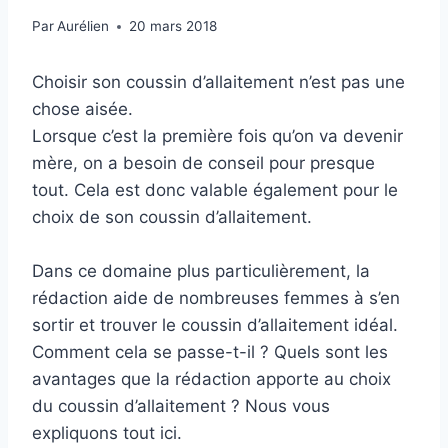
Par
Aurélien
20 mars 2018
Choisir son coussin d’allaitement n’est pas une
chose aisée.
Lorsque c’est la première fois qu’on va devenir
mère, on a besoin de conseil pour presque
tout. Cela est donc valable également pour le
choix de son coussin d’allaitement.
Dans ce domaine plus particulièrement, la
rédaction aide de nombreuses femmes à s’en
sortir et trouver le coussin d’allaitement idéal.
Comment cela se passe-t-il ? Quels sont les
avantages que la rédaction apporte au choix
du coussin d’allaitement ? Nous vous
expliquons tout ici.