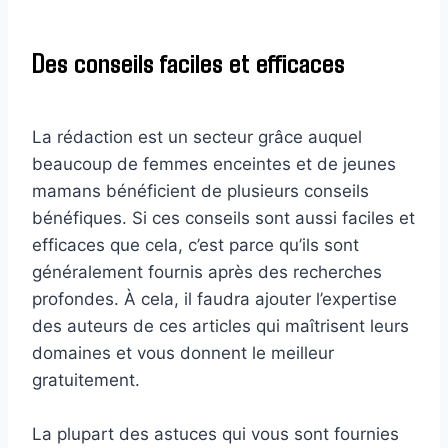
Des conseils faciles et efficaces
La rédaction est un secteur grâce auquel
beaucoup de femmes enceintes et de jeunes
mamans bénéficient de plusieurs conseils
bénéfiques. Si ces conseils sont aussi faciles et
efficaces que cela, c’est parce qu’ils sont
généralement fournis après des recherches
profondes. À cela, il faudra ajouter l’expertise
des auteurs de ces articles qui maîtrisent leurs
domaines et vous donnent le meilleur
gratuitement.
La plupart des astuces qui vous sont fournies