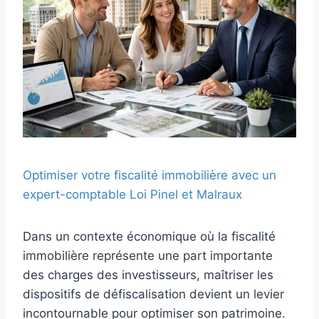
Optimiser votre fiscalité immobilière avec un
expert-comptable Loi Pinel et Malraux
Dans un contexte économique où la fiscalité
immobilière représente une part importante
des charges des investisseurs, maîtriser les
dispositifs de défiscalisation devient un levier
incontournable pour optimiser son patrimoine.