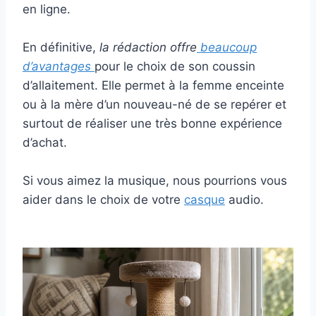
en ligne.
En définitive,
la rédaction offre
beaucoup
d’avantages
pour le choix de son coussin
d’allaitement. Elle permet à la femme enceinte
ou à la mère d’un nouveau-né de se repérer et
surtout de réaliser une très bonne expérience
d’achat.
Si vous aimez la musique, nous pourrions vous
aider dans le choix de votre
casque
audio.