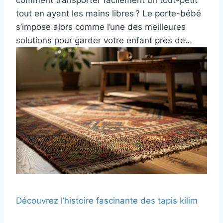
comment transporter facilement un tout-petit
tout en ayant les mains libres ? Le porte-bébé
s’impose alors comme l’une des meilleures
solutions pour garder votre enfant près de…
Découvrez l’histoire fascinante des tapis kilim