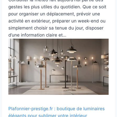
gestes les plus utiles du quotidien. Que ce soit
pour organiser un déplacement, prévoir une
activité en extérieur, préparer un week-end ou
simplement choisir sa tenue du jour, disposer
d’une information claire et…
Plafonnier-prestige.fr : boutique de luminaires
élégants pour sublimer votre intérieur