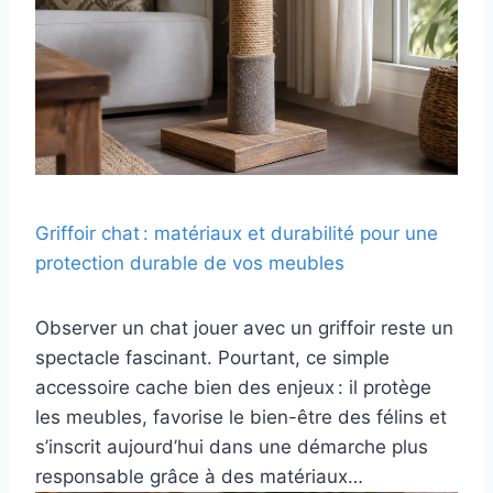
Griffoir chat : matériaux et durabilité pour une
protection durable de vos meubles
Observer un chat jouer avec un griffoir reste un
spectacle fascinant. Pourtant, ce simple
accessoire cache bien des enjeux : il protège
les meubles, favorise le bien-être des félins et
s’inscrit aujourd’hui dans une démarche plus
responsable grâce à des matériaux…