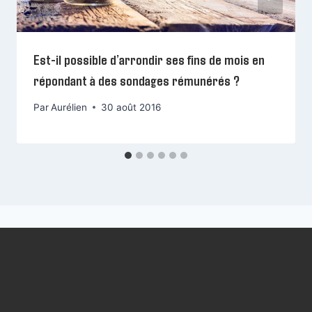
Est-il possible d’arrondir ses fins de mois en
répondant à des sondages rémunérés ?
Par
Aurélien
30 août 2016