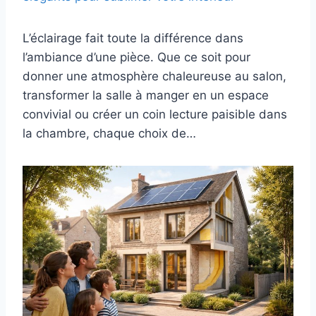
L’éclairage fait toute la différence dans
l’ambiance d’une pièce. Que ce soit pour
donner une atmosphère chaleureuse au salon,
transformer la salle à manger en un espace
convivial ou créer un coin lecture paisible dans
la chambre, chaque choix de…