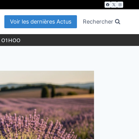
Voir les dernières Actus
Rechercher
t 01h00