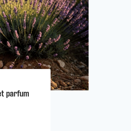
et parfum