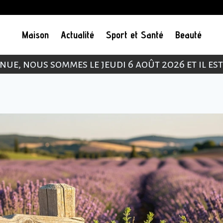
Maison
Actualité
Sport et Santé
Beauté
nue, nous sommes le jeudi 6 août 2026 et il es