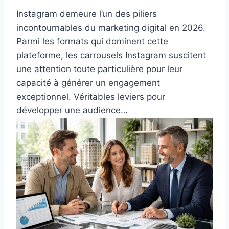
Instagram demeure l’un des piliers
incontournables du marketing digital en 2026.
Parmi les formats qui dominent cette
plateforme, les carrousels Instagram suscitent
une attention toute particulière pour leur
capacité à générer un engagement
exceptionnel. Véritables leviers pour
développer une audience…