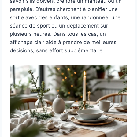
savoir s’ils doivent prendre un manteau ou un
parapluie. D’autres cherchent à planifier une
sortie avec des enfants, une randonnée, une
séance de sport ou un déplacement sur
plusieurs heures. Dans tous les cas, un
affichage clair aide à prendre de meilleures
décisions, sans effort supplémentaire.