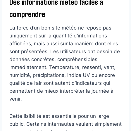
Des informations météo faciles à
comprendre
La force d’un bon site météo ne repose pas
uniquement sur la quantité d’informations
affichées, mais aussi sur la manière dont elles
sont présentées. Les utilisateurs ont besoin de
données concrètes, compréhensibles
immédiatement. Température, ressenti, vent,
humidité, précipitations, indice UV ou encore
qualité de l’air sont autant d’indicateurs qui
permettent de mieux interpréter la journée à
venir.
Cette lisibilité est essentielle pour un large
public. Certains internautes veulent simplement