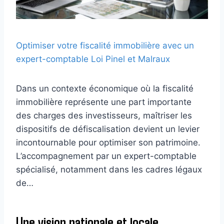
Optimiser votre fiscalité immobilière avec un
expert-comptable Loi Pinel et Malraux
Dans un contexte économique où la fiscalité
immobilière représente une part importante
des charges des investisseurs, maîtriser les
dispositifs de défiscalisation devient un levier
incontournable pour optimiser son patrimoine.
L’accompagnement par un expert-comptable
spécialisé, notamment dans les cadres légaux
de…
Une vision nationale et locale