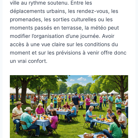
ville au rythme soutenu. Entre les
déplacements urbains, les rendez-vous, les
promenades, les sorties culturelles ou les
moments passés en terrasse, la météo peut
modifier l’organisation d’une journée. Avoir
accès à une vue claire sur les conditions du
moment et sur les prévisions à venir offre donc
un vrai confort.