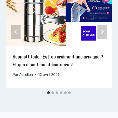
Boomattitude : Est-ce vraiment une arnaque ?
Et que disent les utilisateurs ?
Par
Aurélien
12 avril 2021