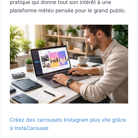
pratique qui donne tout son intérêt à une
plateforme météo pensée pour le grand public.
Créez des carrousels Instagram plus vite grâce
à InstaCarousel