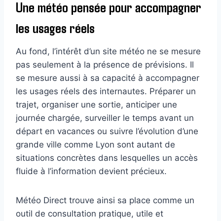
Une météo pensée pour accompagner
les usages réels
Au fond, l’intérêt d’un site météo ne se mesure
pas seulement à la présence de prévisions. Il
se mesure aussi à sa capacité à accompagner
les usages réels des internautes. Préparer un
trajet, organiser une sortie, anticiper une
journée chargée, surveiller le temps avant un
départ en vacances ou suivre l’évolution d’une
grande ville comme Lyon sont autant de
situations concrètes dans lesquelles un accès
fluide à l’information devient précieux.
Météo Direct trouve ainsi sa place comme un
outil de consultation pratique, utile et