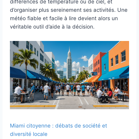
différences de température ou de ciel, et
d’organiser plus sereinement ses activités. Une
météo fiable et facile à lire devient alors un
véritable outil d’aide à la décision.
Miami citoyenne : débats de société et
diversité locale