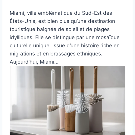
Miami, ville emblématique du Sud-Est des
États-Unis, est bien plus qu’une destination
touristique baignée de soleil et de plages
idylliques. Elle se distingue par une mosaïque
culturelle unique, issue d’une histoire riche en
migrations et en brassages ethniques.
Aujourd’hui, Miami…