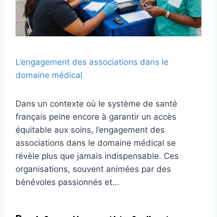
L’engagement des associations dans le
domaine médical
Dans un contexte où le système de santé
français peine encore à garantir un accès
équitable aux soins, l’engagement des
associations dans le domaine médical se
révèle plus que jamais indispensable. Ces
organisations, souvent animées par des
bénévoles passionnés et…