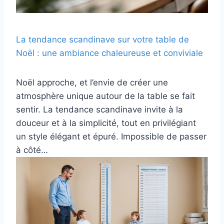
La tendance scandinave sur votre table de
Noël : une ambiance chaleureuse et conviviale
Noël approche, et l’envie de créer une
atmosphère unique autour de la table se fait
sentir. La tendance scandinave invite à la
douceur et à la simplicité, tout en privilégiant
un style élégant et épuré. Impossible de passer
à côté…