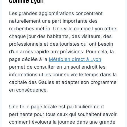
Les grandes agglomérations concentrent
naturellement une part importante des
recherches météo. Une ville comme Lyon attire
chaque jour des habitants, des visiteurs, des
professionnels et des touristes qui ont besoin
d’un accès rapide aux prévisions. Pour cela, la
page dédiée à la
Météo en direct à Lyon
permet de consulter en un seul endroit les
informations utiles pour suivre le temps dans la
capitale des Gaules et adapter son programme
en conséquence.
Une telle page locale est particulièrement
pertinente pour tous ceux qui souhaitent savoir
comment évoluera la journée dans une grande