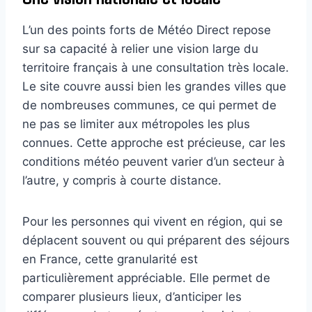
L’un des points forts de Météo Direct repose
sur sa capacité à relier une vision large du
territoire français à une consultation très locale.
Le site couvre aussi bien les grandes villes que
de nombreuses communes, ce qui permet de
ne pas se limiter aux métropoles les plus
connues. Cette approche est précieuse, car les
conditions météo peuvent varier d’un secteur à
l’autre, y compris à courte distance.
Pour les personnes qui vivent en région, qui se
déplacent souvent ou qui préparent des séjours
en France, cette granularité est
particulièrement appréciable. Elle permet de
comparer plusieurs lieux, d’anticiper les