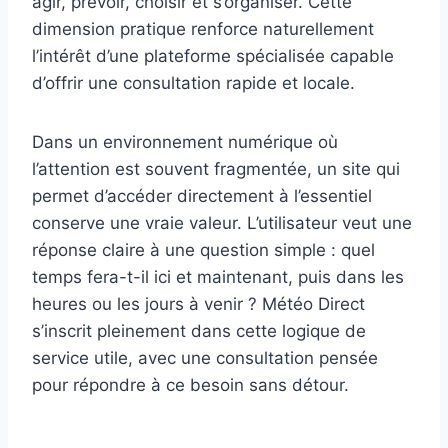
agir, prévoir, choisir et s’organiser. Cette
dimension pratique renforce naturellement
l’intérêt d’une plateforme spécialisée capable
d’offrir une consultation rapide et locale.
Dans un environnement numérique où
l’attention est souvent fragmentée, un site qui
permet d’accéder directement à l’essentiel
conserve une vraie valeur. L’utilisateur veut une
réponse claire à une question simple : quel
temps fera-t-il ici et maintenant, puis dans les
heures ou les jours à venir ? Météo Direct
s’inscrit pleinement dans cette logique de
service utile, avec une consultation pensée
pour répondre à ce besoin sans détour.