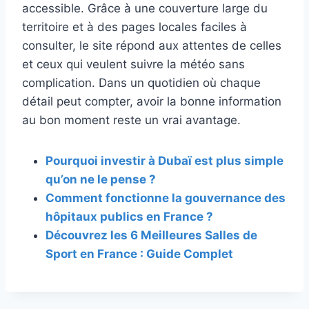
accessible. Grâce à une couverture large du
territoire et à des pages locales faciles à
consulter, le site répond aux attentes de celles
et ceux qui veulent suivre la météo sans
complication. Dans un quotidien où chaque
détail peut compter, avoir la bonne information
au bon moment reste un vrai avantage.
Pourquoi investir à Dubaï est plus simple
qu’on ne le pense ?
Comment fonctionne la gouvernance des
hôpitaux publics en France ?
Découvrez les 6 Meilleures Salles de
Sport en France : Guide Complet