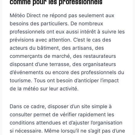
comme pour les professionnels
Météo Direct ne répond pas seulement aux
besoins des particuliers. De nombreux
professionnels ont eux aussi intérêt à suivre les
prévisions avec attention. C’est le cas des
acteurs du bâtiment, des artisans, des
commerçants de marché, des restaurateurs
disposant d’une terrasse, des organisateurs
d’événements ou encore des professionnels du
tourisme. Tous ont besoin d’anticiper l’impact
de la météo sur leur activité.
Dans ce cadre, disposer d’un site simple à
consulter permet de vérifier rapidement les
conditions attendues et d’ajuster l’organisation
si nécessaire. Même lorsqu’il ne s’agit pas d’une