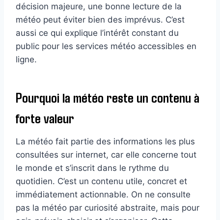
décision majeure, une bonne lecture de la
météo peut éviter bien des imprévus. C’est
aussi ce qui explique l’intérêt constant du
public pour les services météo accessibles en
ligne.
Pourquoi la météo reste un contenu à
forte valeur
La météo fait partie des informations les plus
consultées sur internet, car elle concerne tout
le monde et s’inscrit dans le rythme du
quotidien. C’est un contenu utile, concret et
immédiatement actionnable. On ne consulte
pas la météo par curiosité abstraite, mais pour