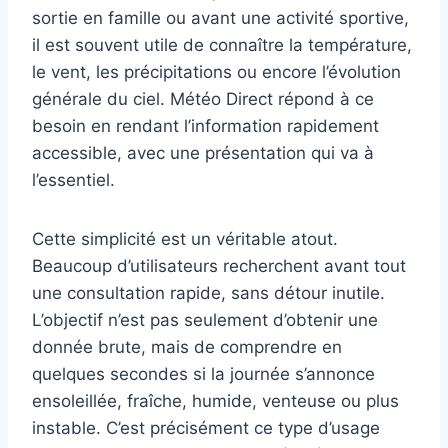
sortie en famille ou avant une activité sportive,
il est souvent utile de connaître la température,
le vent, les précipitations ou encore l’évolution
générale du ciel. Météo Direct répond à ce
besoin en rendant l’information rapidement
accessible, avec une présentation qui va à
l’essentiel.
Cette simplicité est un véritable atout.
Beaucoup d’utilisateurs recherchent avant tout
une consultation rapide, sans détour inutile.
L’objectif n’est pas seulement d’obtenir une
donnée brute, mais de comprendre en
quelques secondes si la journée s’annonce
ensoleillée, fraîche, humide, venteuse ou plus
instable. C’est précisément ce type d’usage