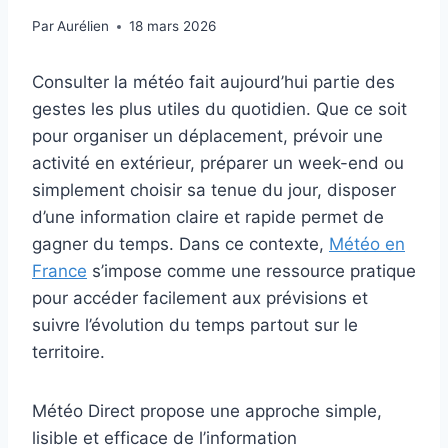
Par
Aurélien
18 mars 2026
Consulter la météo fait aujourd’hui partie des
gestes les plus utiles du quotidien. Que ce soit
pour organiser un déplacement, prévoir une
activité en extérieur, préparer un week-end ou
simplement choisir sa tenue du jour, disposer
d’une information claire et rapide permet de
gagner du temps. Dans ce contexte,
Météo en
France
s’impose comme une ressource pratique
pour accéder facilement aux prévisions et
suivre l’évolution du temps partout sur le
territoire.
Météo Direct propose une approche simple,
lisible et efficace de l’information