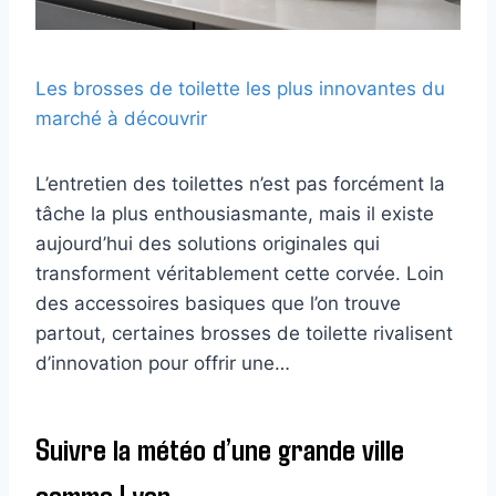
Les brosses de toilette les plus innovantes du
marché à découvrir
L’entretien des toilettes n’est pas forcément la
tâche la plus enthousiasmante, mais il existe
aujourd’hui des solutions originales qui
transforment véritablement cette corvée. Loin
des accessoires basiques que l’on trouve
partout, certaines brosses de toilette rivalisent
d’innovation pour offrir une…
Suivre la météo d’une grande ville
comme Lyon