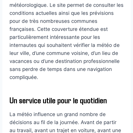
météorologique. Le site permet de consulter les
conditions actuelles ainsi que les prévisions
pour de très nombreuses communes
françaises. Cette couverture étendue est
particulièrement intéressante pour les
internautes qui souhaitent vérifier la météo de
leur ville, d’une commune voisine, d’un lieu de
vacances ou d’une destination professionnelle
sans perdre de temps dans une navigation
compliquée.
Un service utile pour le quotidien
La météo influence un grand nombre de
décisions au fil de la journée. Avant de partir
au travail, avant un trajet en voiture, avant une