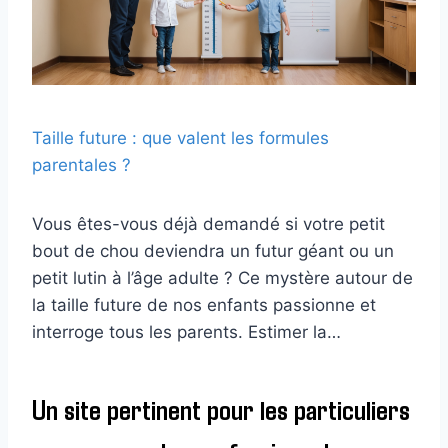
Taille future : que valent les formules
parentales ?
Vous êtes-vous déjà demandé si votre petit
bout de chou deviendra un futur géant ou un
petit lutin à l’âge adulte ? Ce mystère autour de
la taille future de nos enfants passionne et
interroge tous les parents. Estimer la…
Un site pertinent pour les particuliers