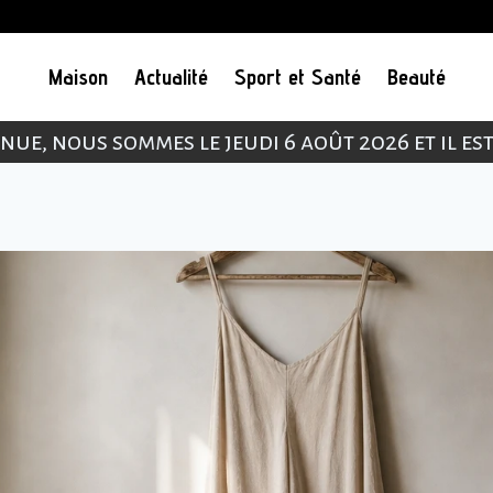
Maison
Actualité
Sport et Santé
Beauté
nue, nous sommes le jeudi 6 août 2026 et il es