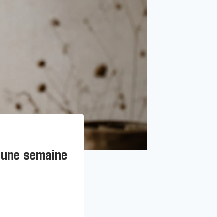
 une semaine