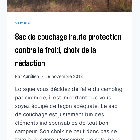
VOYAGE
Sac de couchage haute protection
contre le froid, choix de la
rédaction
Par
Aurélien
29 novembre 2018
Lorsque vous décidez de faire du camping
par exemple, il est important que vous
soyez équipé de façon adéquate. Le sac
de couchage est justement l’un des
éléments indispensables de tout bon
campeur. Son choix ne peut donc pas se
faire à la légère. Conscients de cela, nous