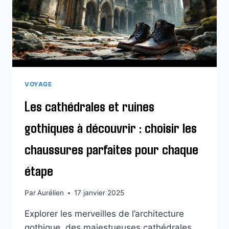
VOYAGE
Les cathédrales et ruines
gothiques à découvrir : choisir les
chaussures parfaites pour chaque
étape
Par
Aurélien
17 janvier 2025
Explorer les merveilles de l’architecture
gothique, des majestueuses cathédrales