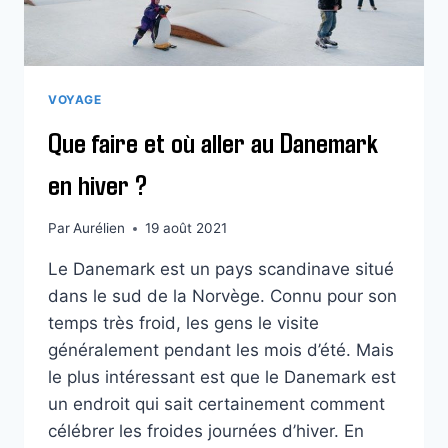
VOYAGE
Que faire et où aller au Danemark
en hiver ?
Par
Aurélien
19 août 2021
Le Danemark est un pays scandinave situé
dans le sud de la Norvège. Connu pour son
temps très froid, les gens le visite
généralement pendant les mois d’été. Mais
le plus intéressant est que le Danemark est
un endroit qui sait certainement comment
célébrer les froides journées d’hiver. En