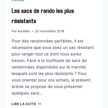
VOYAGE
Les sacs de rando les plus
résistants
Par
Aurélien
20 novembre 2018
Pour des randonnées parfaites, il est
nécessaire que vous ayez un sac résistant
pour ranger tout ce dont vous aurez
besoin. Face à la multitude de sacs de
randonnées disponibles sur le marché,
lesquels sont les plus résistants ? Pour
vous orienter pour vos achats, le présent
article se propose de vous présenter
quelques sacs…
LES
LIRE LA SUITE
SACS