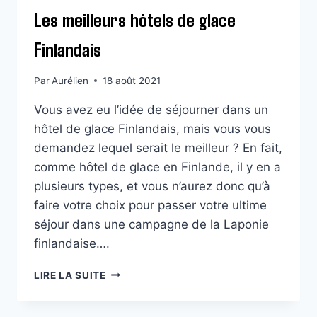
Les meilleurs hôtels de glace
Finlandais
Par
Aurélien
18 août 2021
Vous avez eu l’idée de séjourner dans un
hôtel de glace Finlandais, mais vous vous
demandez lequel serait le meilleur ? En fait,
comme hôtel de glace en Finlande, il y en a
plusieurs types, et vous n’aurez donc qu’à
faire votre choix pour passer votre ultime
séjour dans une campagne de la Laponie
finlandaise….
LES
LIRE LA SUITE
MEILLEURS
HÔTELS
DE