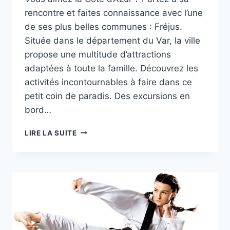
rencontre et faites connaissance avec l’une
de ses plus belles communes : Fréjus.
Située dans le département du Var, la ville
propose une multitude d’attractions
adaptées à toute la famille. Découvrez les
activités incontournables à faire dans ce
petit coin de paradis. Des excursions en
bord…
LES
LIRE LA SUITE
CHOSES
À
FAIRE
À
FRÉJUS