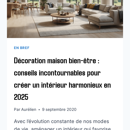
EN BREF
Décoration maison bien-être :
conseils incontournables pour
créer un intérieur harmonieux en
2025
Par
Aurélien
9 septembre 2020
Avec l’évolution constante de nos modes
de vie, aménager un intérieur qui favorise