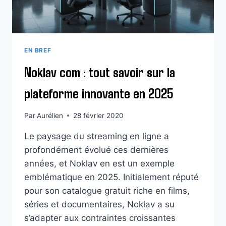
EN BREF
Noklav com : tout savoir sur la
plateforme innovante en 2025
Par
Aurélien
28 février 2020
Le paysage du streaming en ligne a
profondément évolué ces dernières
années, et Noklav en est un exemple
emblématique en 2025. Initialement réputé
pour son catalogue gratuit riche en films,
séries et documentaires, Noklav a su
s’adapter aux contraintes croissantes