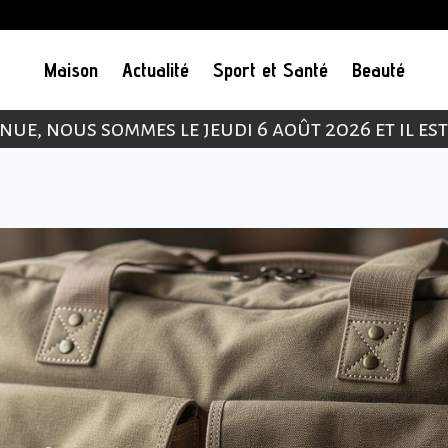
Maison
Actualité
Sport et Santé
Beauté
nue, nous sommes le jeudi 6 août 2026 et il es