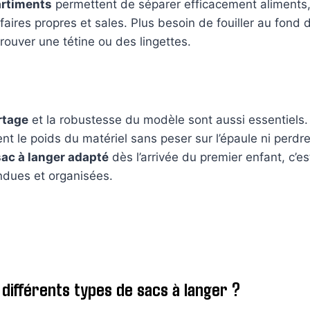
rtiments
permettent de séparer efficacement aliments
faires propres et sales. Plus besoin de fouiller au fond 
rouver une tétine ou des lingettes.
rtage
et la robustesse du modèle sont aussi essentiels
nt le poids du matériel sans peser sur l’épaule ni perdr
sac à langer adapté
dès l’arrivée du premier enfant, c’es
ndues et organisées.
 différents types de sacs à langer ?